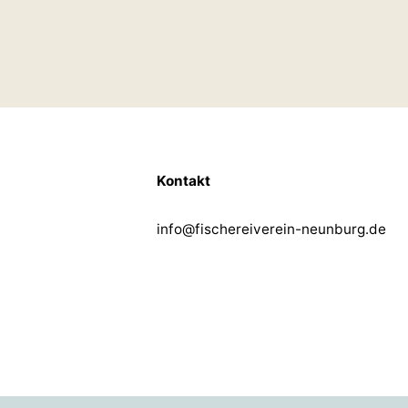
Kontakt
info@fischereiverein-neunburg.de