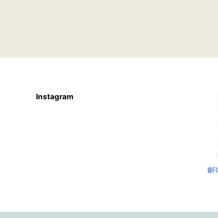
Instagram