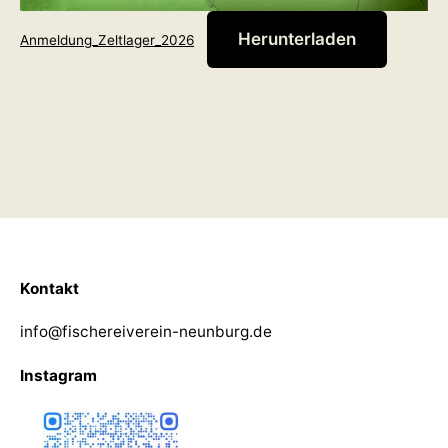
Herunterladen
Anmeldung_Zeltlager_2026
Kontakt
info@fischereiverein-neunburg.de
Instagram