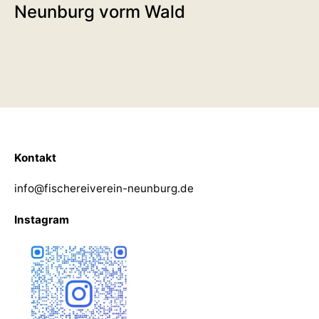
Neunburg vorm Wald
Kontakt
info@fischereiverein-neunburg.de
Instagram