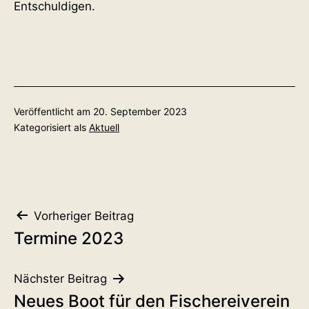
Entschuldigen.
Veröffentlicht am
20. September 2023
Kategorisiert als
Aktuell
Beitragsnavigation
Vorheriger Beitrag
Termine 2023
Nächster Beitrag
Neues Boot für den Fischereiverein