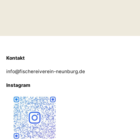
Kontakt
info@fischereiverein-neunburg.de
Instagram