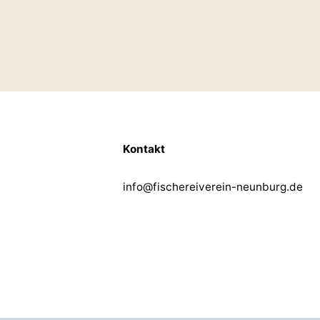
Kontakt
info@fischereiverein-neunburg.de