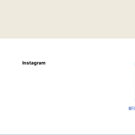
Instagram